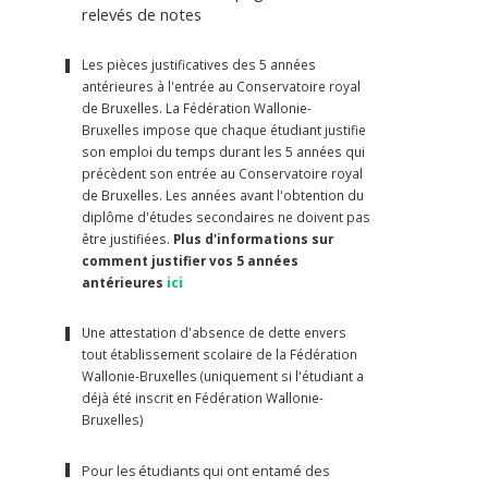
relevés de notes
Les pièces justificatives des 5 années
antérieures à l'entrée au Conservatoire royal
de Bruxelles. La Fédération Wallonie-
Bruxelles impose que chaque étudiant justifie
son emploi du temps durant les 5 années qui
précèdent son entrée au Conservatoire royal
de Bruxelles. Les années avant l'obtention du
diplôme d'études secondaires ne doivent pas
être justifiées.
Plus d'informations sur
comment justifier vos 5 années
antérieures
ici
Une attestation d'absence de dette envers
tout établissement scolaire de la Fédération
Wallonie-Bruxelles (uniquement si l'étudiant a
déjà été inscrit en Fédération Wallonie-
Bruxelles)
Pour les étudiants qui ont entamé des