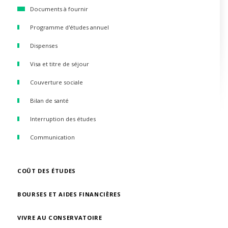
Documents à fournir
Programme d'études annuel
Dispenses
Visa et titre de séjour
Couverture sociale
Bilan de santé
Interruption des études
Communication
COÛT DES ÉTUDES
BOURSES ET AIDES FINANCIÈRES
VIVRE AU CONSERVATOIRE