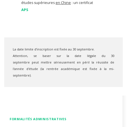
études supérieures
en Chine
: un certificat
APS
La date limite d’inscription est fixée au 30 septembre.
Attention, se baser sur la date légale du 30
septembre peut mettre sérieusement en péril la réussite de
l'année d'étude (la rentrée académique est fixée à la mi-
septembre).
FORMALITÉS ADMINISTRATIVES