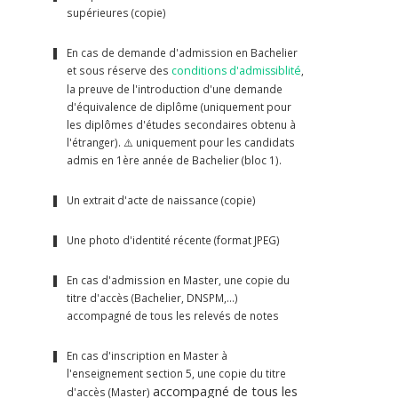
supérieures (copie)
En cas de demande d'admission en Bachelier
et sous réserve des
conditions d'admissiblité
,
la preuve de l'introduction d'une demande
d'équivalence de diplôme (uniquement pour
les diplômes d'études secondaires obtenu à
l'étranger). ⚠️ uniquement pour les candidats
admis en 1ère année de Bachelier (bloc 1).
Un extrait d'acte de naissance (copie)
Une photo d'identité récente (format JPEG)
En cas d'admission en Master, une copie du
titre d'accès (Bachelier, DNSPM,...)
accompagné de tous les relevés de notes
En cas d'inscription en Master à
l'enseignement section 5, une copie du titre
accompagné de tous les
d'accès (Master)