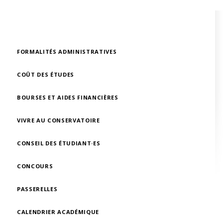
FORMALITÉS ADMINISTRATIVES
COÛT DES ÉTUDES
BOURSES ET AIDES FINANCIÈRES
VIVRE AU CONSERVATOIRE
CONSEIL DES ÉTUDIANT·ES
CONCOURS
PASSERELLES
CALENDRIER ACADÉMIQUE