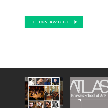
LE CONSERVATOIRE