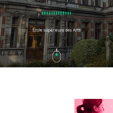
École supérieure des Arts