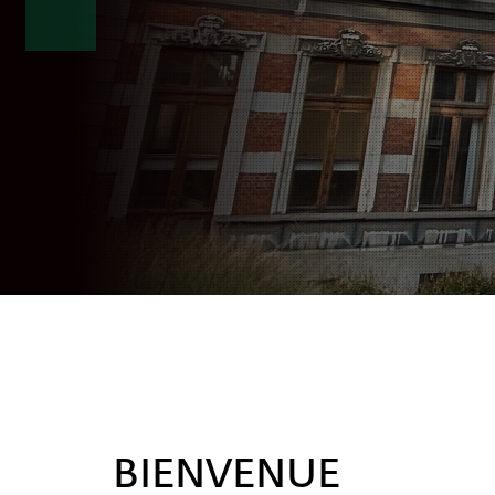
BIENVENUE