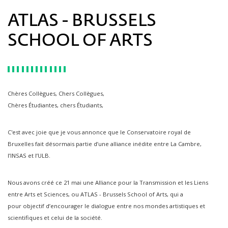
ATLAS - BRUSSELS
SCHOOL OF ARTS
Chères Collègues, Chers Collègues,
Chères Étudiantes, chers Étudiants,
C'est avec joie que je vous annonce que le Conservatoire royal de
Bruxelles fait désormais partie d’une alliance inédite entre La Cambre,
l’INSAS et l’ULB.
Nous avons créé ce 21 mai une Alliance pour la Transmission et les Liens
entre Arts et Sciences, ou ATLAS - Brussels School of Arts, qui a
pour objectif d’encourager le dialogue entre nos mondes artistiques et
scientifiques et celui de la société.