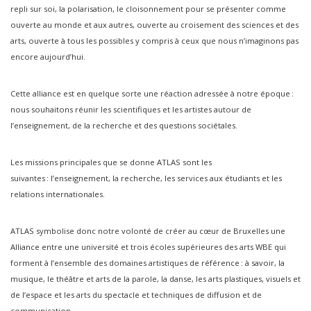
repli sur soi, la polarisation, le cloisonnement pour se présenter comme
ouverte au monde et aux autres, ouverte au croisement des sciences et des
arts, ouverte à tous les possibles y compris à ceux que nous n’imaginons pas
encore aujourd’hui.
Cette alliance est en quelque sorte une réaction adressée à notre époque :
nous souhaitons réunir les scientifiques et les artistes autour de
l’enseignement, de la recherche et des questions sociétales.
Les missions principales que se donne ATLAS sont les
suivantes : l’enseignement, la recherche, les services aux étudiants et les
relations internationales.
ATLAS symbolise donc notre volonté de créer au cœur de Bruxelles une
Alliance entre une université et trois écoles supérieures des arts WBE qui
forment à l’ensemble des domaines artistiques de référence : à savoir, la
musique, le théâtre et arts de la parole, la danse, les arts plastiques, visuels et
de l’espace et les arts du spectacle et techniques de diffusion et de
communication.