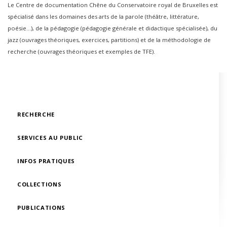
Le Centre de documentation Chêne du Conservatoire royal de Bruxelles est
spécialisé dans les domaines des arts de la parole (théâtre, littérature,
poésie…), de la pédagogie (pédagogie générale et didactique spécialisée), du
jazz (ouvrages théoriques, exercices, partitions) et de la méthodologie de
recherche (ouvrages théoriques et exemples de TFE).
RECHERCHE
SERVICES AU PUBLIC
INFOS PRATIQUES
COLLECTIONS
PUBLICATIONS