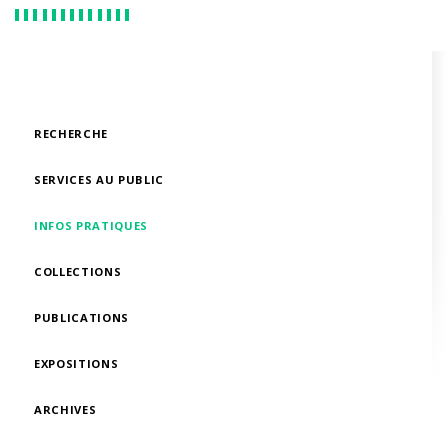
RECHERCHE
SERVICES AU PUBLIC
INFOS PRATIQUES
COLLECTIONS
PUBLICATIONS
EXPOSITIONS
ARCHIVES