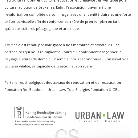
lieu où se rencontrent culture, éducation et créativité : un véritable pôle
culturel au cœur de Bruxelles. Enfin, l’association travaille à une
revalorisation complète de son image, avec une identité claire et une forte
présence visuelle afin de renforcer son rôle de premier plan en tant
qu’acteur culturel, pédagogique et artistique.
Tout cela est rendu possible grâce à nos membres et donateurs. Les
partenaires qui nous rejoignent aujourd’hui contribuent à façonner le
paysage culturel de demain. Ensemble, nous redonnons au Conservatoire
toute sa vitalité, sa capacité de création et son avenir.
Partenaires stratégiques des travaux de rénovation et de restauration
Fondation Roi Baudouin, Urban Law, TotalEnergies Fondation & GBL