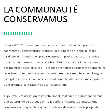
LA COMMUNAUTÉ
CONSERVAMUS
Depuis 2007, Conservamus a mené des études de faisabilité pour les
bâtiments du conservatoire, élaboré un business plan, défini le cadre
juridique et institutionnel, préparé la gestion post-construction et mis en
place des campagnes de sensibilisation. Grâce à ces efforts, la restauration
des menuiseries extérieures — châssis de fenêtres et portes monumentales,
les éléments les plus menacés — a notamment été menée à bien. L’orgue
est également conservé dans des conditions climatiques optimales grâce à
Conservamus, dans l’attente de sa restauration.
Aujourd’hui, l’association reste activement impliquée, notamment en tant
que plateforme de dialogue entre les différents acteurs et institutions
concernés, ainsi qu’en tant qu’outil de levée de fonds pour le projet de