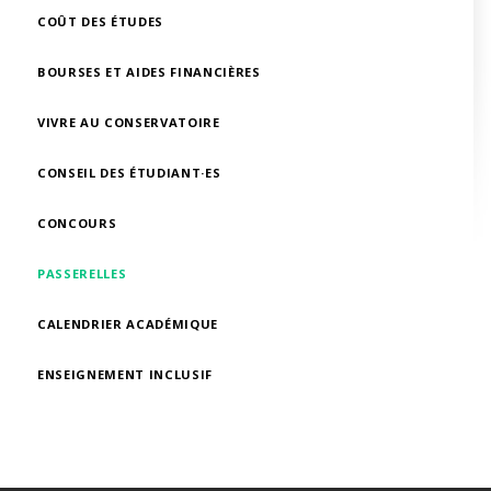
COÛT DES ÉTUDES
BOURSES ET AIDES FINANCIÈRES
VIVRE AU CONSERVATOIRE
CONSEIL DES ÉTUDIANT·ES
CONCOURS
PASSERELLES
CALENDRIER ACADÉMIQUE
ENSEIGNEMENT INCLUSIF