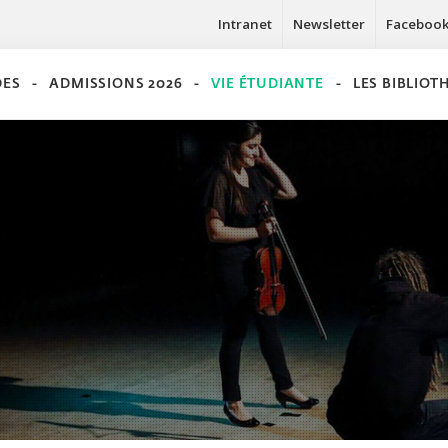
Intranet
Newsletter
Faceboo
DES
ADMISSIONS 2026
VIE ÉTUDIANTE
LES BIBLIO