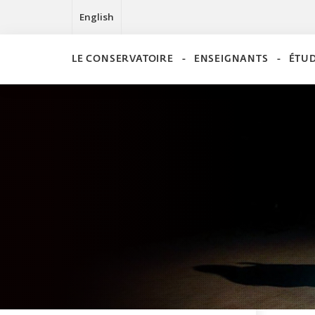
English
LE CONSERVATOIRE
ENSEIGNANTS
ÉTU