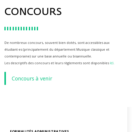
CONCOURS
De nombreux concours, souvent bien dotés, sont accessibles aux
étudiant·es (principalement du département Musique classique et
contemporaine) sur une base annuelle ou bisannuelle.
ici
Les descriptifs des concours et leurs règlements sont disponibles
.
Concours à venir
FORMALITÉS ADMINISTRATIVES