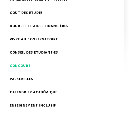
COÛT DES ÉTUDES
BOURSES ET AIDES FINANCIÈRES
VIVRE AU CONSERVATOIRE
CONSEIL DES ÉTUDIANT·ES
CONCOURS
PASSERELLES
CALENDRIER ACADÉMIQUE
ENSEIGNEMENT INCLUSIF