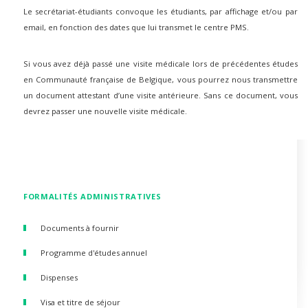
Le secrétariat-étudiants convoque les étudiants, par affichage et/ou par
email, en fonction des dates que lui transmet le centre PMS.
Si vous avez déjà passé une visite médicale lors de précédentes études
en Communauté française de Belgique, vous pourrez nous transmettre
un document attestant d’une visite antérieure. Sans ce document, vous
devrez passer une nouvelle visite médicale.
FORMALITÉS ADMINISTRATIVES
Documents à fournir
Programme d'études annuel
Dispenses
Visa et titre de séjour