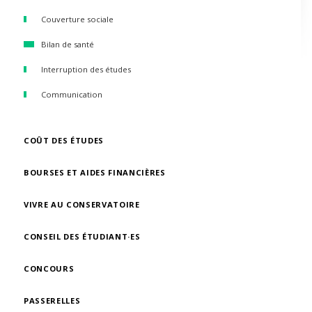
Couverture sociale
Bilan de santé
Interruption des études
Communication
COÛT DES ÉTUDES
BOURSES ET AIDES FINANCIÈRES
VIVRE AU CONSERVATOIRE
CONSEIL DES ÉTUDIANT·ES
CONCOURS
PASSERELLES