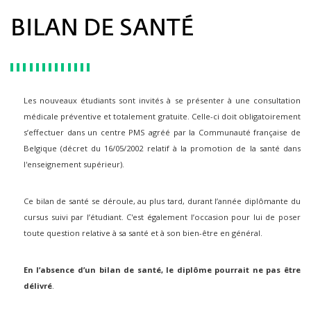
BILAN DE SANTÉ
Les nouveaux étudiants sont invités à se présenter à une consultation
médicale préventive et totalement gratuite. Celle-ci doit obligatoirement
s’effectuer dans un centre PMS agréé par la Communauté française de
Belgique (décret du 16/05/2002 relatif à la promotion de la santé dans
l'enseignement supérieur).
Ce bilan de santé se déroule, au plus tard, durant l’année diplômante du
cursus suivi par l’étudiant. C'est également l’occasion pour lui de poser
toute question relative à sa santé et à son bien-être en général.
En l’absence d’un bilan de santé, le diplôme pourrait ne pas être
délivré
.