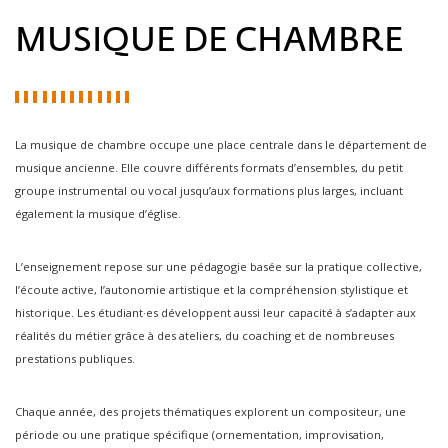
MUSIQUE DE CHAMBRE
La musique de chambre occupe une place centrale dans le département de
musique ancienne. Elle couvre différents formats d’ensembles, du petit
groupe instrumental ou vocal jusqu’aux formations plus larges, incluant
également la musique d’église.
L’enseignement repose sur une pédagogie basée sur la pratique collective,
l’écoute active, l’autonomie artistique et la compréhension stylistique et
historique. Les étudiant·es développent aussi leur capacité à s’adapter aux
réalités du métier grâce à des ateliers, du coaching et de nombreuses
prestations publiques.
Chaque année, des projets thématiques explorent un compositeur, une
période ou une pratique spécifique (ornementation, improvisation,