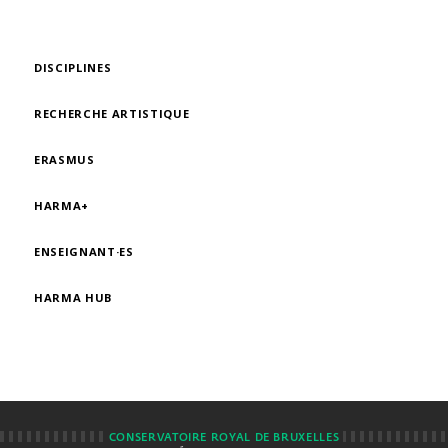
DISCIPLINES
RECHERCHE ARTISTIQUE
ERASMUS
HARMA+
ENSEIGNANT·ES
HARMA HUB
CONSERVATOIRE ROYAL DE BRUXELLES