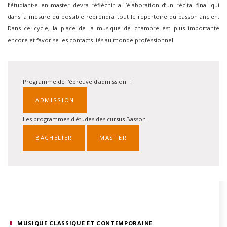
l’étudiant·e en master devra réfléchir a l’élaboration d’un récital final qui
dans la mesure du possible reprendra tout le répertoire du basson ancien.
Dans ce cycle, la place de la musique de chambre est plus importante
encore et favorise les contacts liés au monde professionnel.
Programme de l'épreuve d'admission :
ADMISSION
Les programmes d'études des cursus Basson :
BACHELIER
MASTER
MUSIQUE CLASSIQUE ET CONTEMPORAINE