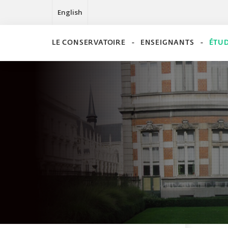
English
LE CONSERVATOIRE
ENSEIGNANTS
ÉTU