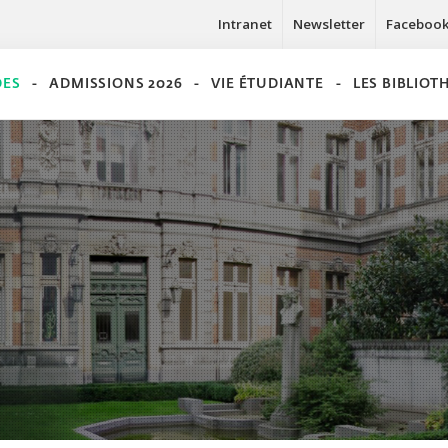
Intranet
Newsletter
Faceboo
DES
ADMISSIONS 2026
VIE ÉTUDIANTE
LES BIBLIO