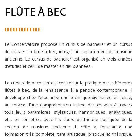
FLÛTE À BEC
Le Conservatoire propose un cursus de bachelier et un cursus
de master en flûte à bec, intégré au département de musique
ancienne. Le cursus de bachelier est organisé en trois années
d'études et celui de master en deux années.
Le cursus de bachelier est centré sur la pratique des différentes
flûtes à bec, de la renaissance à la période contemporaine. Il
développe chez l’étudiant·e une technique diversifiée et solide,
au service d’une compréhension intime des œuvres à travers
tous leurs paramètres, stylistiques, harmoniques, analytiques,
etc, en lien étroit avec les cours de théorie appliquée de la
section de musique ancienne. Il offre à l’étudiant·e une
formation très complète, tant artistique, pratique et théorique,