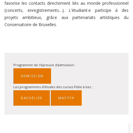
favorise les contacts directement liés au monde professionnel
(concerts, enregistrements…). L'étudiant·e participe à des
projets ambitieux, grâce aux partenariats artistiques du
Conservatoire de Bruxelles.
Programme de l'épreuve d'admission :
ADMISSION
Les programmes d'études des cursus Flûte à bec :
BACHELIER
MASTER