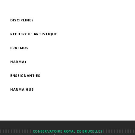
DISCIPLINES
RECHERCHE ARTISTIQUE
ERASMUS
HARMA+
ENSEIGNANT·ES
HARMA HUB
CONSERVATOIRE ROYAL DE BRUXELLES