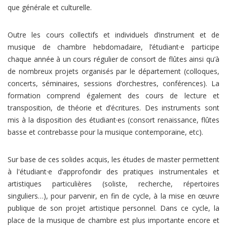
que générale et culturelle.
Outre les cours collectifs et individuels d’instrument et de
musique de chambre hebdomadaire, l’étudiant·e participe
chaque année à un cours régulier de consort de flûtes ainsi qu’à
de nombreux projets organisés par le département (colloques,
concerts, séminaires, sessions d’orchestres, conférences). La
formation comprend également des cours de lecture et
transposition, de théorie et d’écritures. Des instruments sont
mis à la disposition des étudiant·es (consort renaissance, flûtes
basse et contrebasse pour la musique contemporaine, etc).
Sur base de ces solides acquis, les études de master permettent
à l'étudiant·e d’approfondir des pratiques instrumentales et
artistiques particulières (soliste, recherche, répertoires
singuliers…), pour parvenir, en fin de cycle, à la mise en œuvre
publique de son projet artistique personnel. Dans ce cycle, la
place de la musique de chambre est plus importante encore et