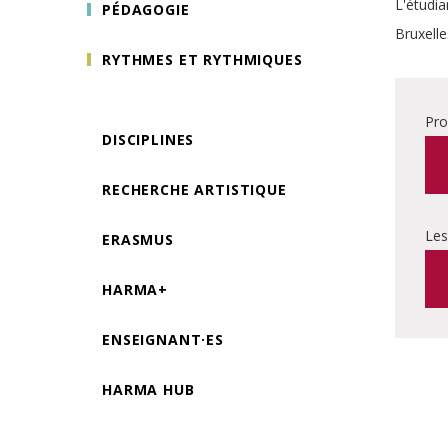
L'étudia
PÉDAGOGIE
Bruxelle
RYTHMES ET RYTHMIQUES
Pro
DISCIPLINES
RECHERCHE ARTISTIQUE
Les
ERASMUS
HARMA+
ENSEIGNANT·ES
HARMA HUB