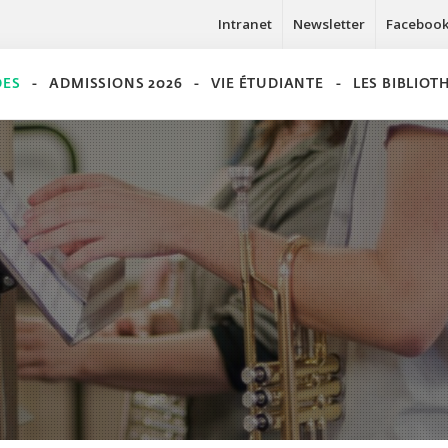
Intranet
Newsletter
Faceboo
DES
ADMISSIONS 2026
VIE ÉTUDIANTE
LES BIBLIO