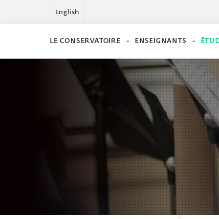
English
LE CONSERVATOIRE
ENSEIGNANTS
ÉTU