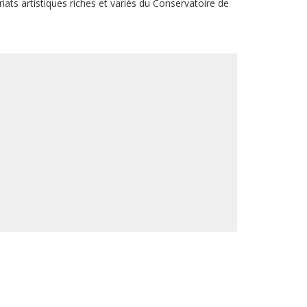
iats artistiques riches et variés du Conservatoire de