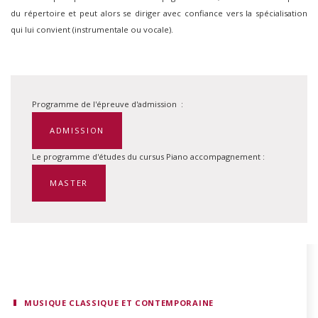
du répertoire et peut alors se diriger avec confiance vers la spécialisation
qui lui convient (instrumentale ou vocale).
Programme de l'épreuve d'admission :
ADMISSION
Le programme d'études du cursus Piano accompagnement :
MASTER
MUSIQUE CLASSIQUE ET CONTEMPORAINE