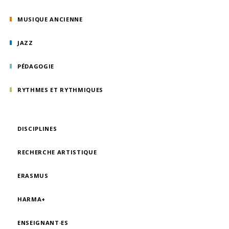
MUSIQUE ANCIENNE
JAZZ
PÉDAGOGIE
RYTHMES ET RYTHMIQUES
DISCIPLINES
RECHERCHE ARTISTIQUE
ERASMUS
HARMA+
ENSEIGNANT·ES