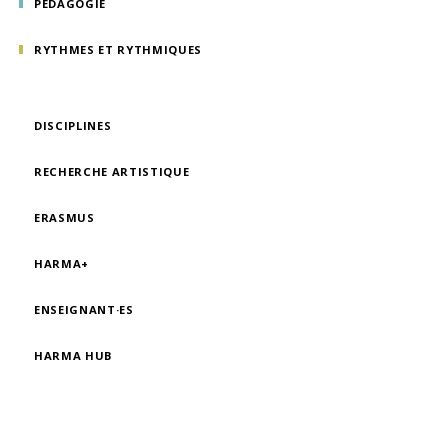
PÉDAGOGIE
RYTHMES ET RYTHMIQUES
DISCIPLINES
RECHERCHE ARTISTIQUE
ERASMUS
HARMA+
ENSEIGNANT·ES
HARMA HUB