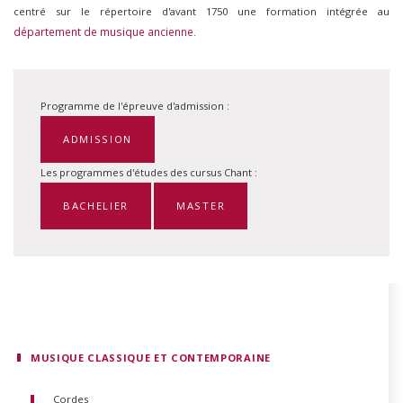
centré sur le répertoire d'avant 1750 une formation intégrée au
département de musique ancienne
.
Programme de l'épreuve d'admission :
ADMISSION
Les programmes d'études des cursus Chant :
BACHELIER
MASTER
MUSIQUE CLASSIQUE ET CONTEMPORAINE
Cordes