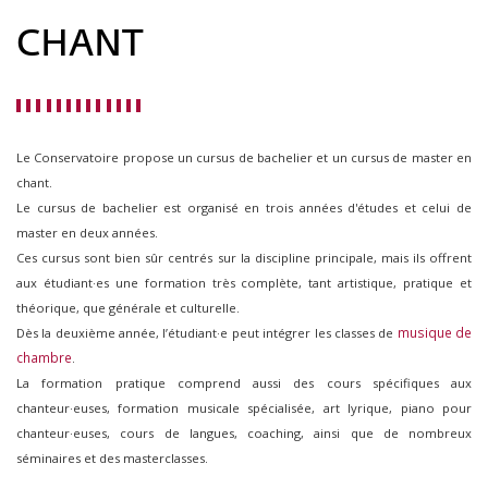
CHANT
Le Conservatoire propose un cursus de bachelier et un cursus de master en
chant.
Le cursus de bachelier est organisé en trois années d'études et celui de
master en deux années.
Ces cursus sont bien sûr centrés sur la discipline principale, mais ils offrent
aux étudiant·es une formation très complète, tant artistique, pratique et
théorique, que générale et culturelle.
musique de
Dès la deuxième année, l’étudiant·e peut intégrer les classes de
chambre
.
La formation pratique comprend aussi des cours spécifiques aux
chanteur·euses, formation musicale spécialisée, art lyrique, piano pour
chanteur·euses, cours de langues, coaching, ainsi que de nombreux
séminaires et des masterclasses.