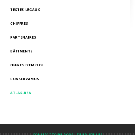
TEXTES LÉGAUX
CHIFFRES
PARTENAIRES
BÂTIMENTS
OFFRES D'EMPLOI
CONSERVAMUS
ATLAS-BSA