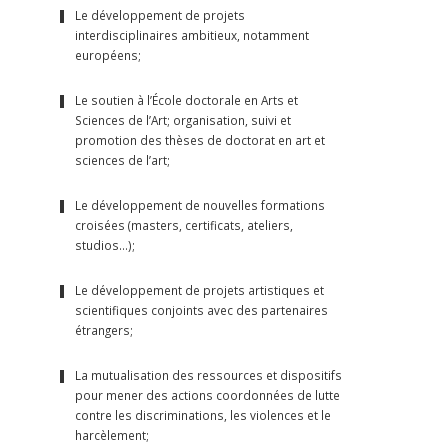
Le développement de projets
interdisciplinaires ambitieux, notamment
européens;
Le soutien à l’École doctorale en Arts et
Sciences de l’Art; organisation, suivi et
promotion des thèses de doctorat en art et
sciences de l’art;
Le développement de nouvelles formations
croisées (masters, certificats, ateliers,
studios…);
Le développement de projets artistiques et
scientifiques conjoints avec des partenaires
étrangers;
La mutualisation des ressources et dispositifs
pour mener des actions coordonnées de lutte
contre les discriminations, les violences et le
harcèlement;