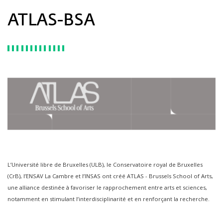
ATLAS-BSA
L’Université libre de Bruxelles (ULB), le Conservatoire royal de Bruxelles
(CrB), l’ENSAV La Cambre et l’INSAS ont créé ATLAS - Brussels School of Arts,
une alliance destinée à favoriser le rapprochement entre arts et sciences,
notamment en stimulant l’interdisciplinarité et en renforçant la recherche.