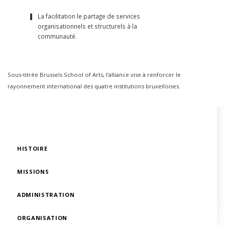
La facilitation le partage de services
organisationnels et structurels à la
communauté.
Sous‑titrée Brussels School of Arts, l’alliance vise à renforcer le
rayonnement international des quatre institutions bruxelloises.
HISTOIRE
MISSIONS
ADMINISTRATION
ORGANISATION