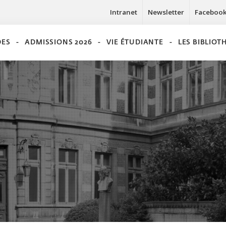
Intranet
Newsletter
Faceboo
DES
ADMISSIONS 2026
VIE ÉTUDIANTE
LES BIBLIO