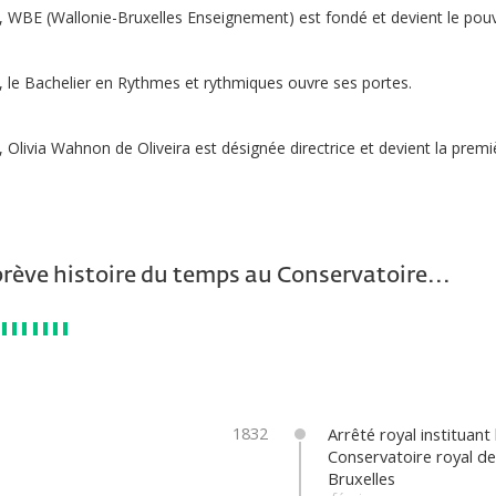
 WBE (Wallonie-Bruxelles Enseignement) est fondé et devient le pouvo
 le Bachelier en Rythmes et rythmiques ouvre ses portes.
 Olivia Wahnon de Oliveira est désignée directrice et devient la premiè
rève histoire du temps au Conservatoire...
1832
Arrêté royal instituant 
Conservatoire royal d
Bruxelles