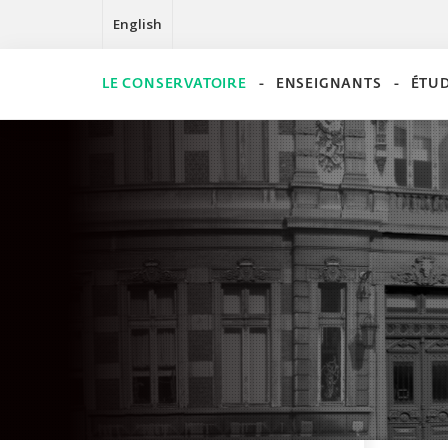
English
LE CONSERVATOIRE
ENSEIGNANTS
ÉTU