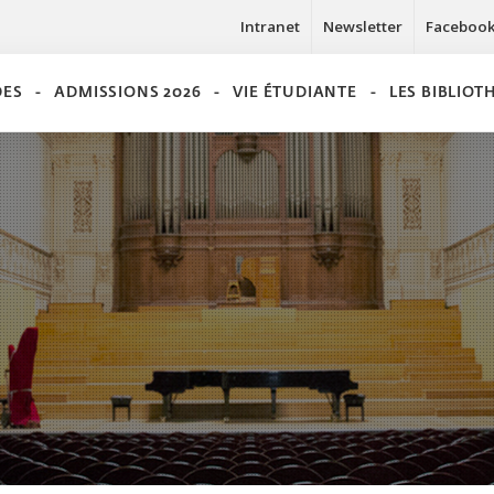
Intranet
Newsletter
Faceboo
DES
ADMISSIONS 2026
VIE ÉTUDIANTE
LES BIBLIO