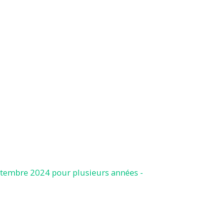
eptembre 2024 pour plusieurs années -