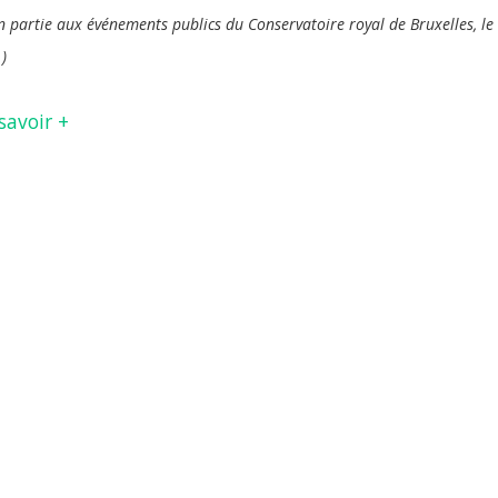
n partie aux événements publics du Conservatoire royal de Bruxelles, le 
)
savoir +