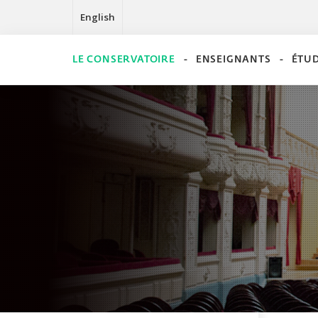
English
LE CONSERVATOIRE
ENSEIGNANTS
ÉTU