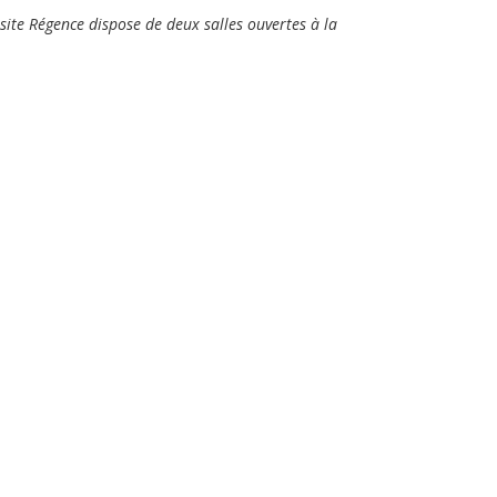
site Régence dispose de deux salles ouvertes à la