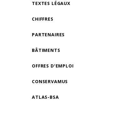
TEXTES LÉGAUX
CHIFFRES
PARTENAIRES
BÂTIMENTS
OFFRES D'EMPLOI
CONSERVAMUS
ATLAS-BSA