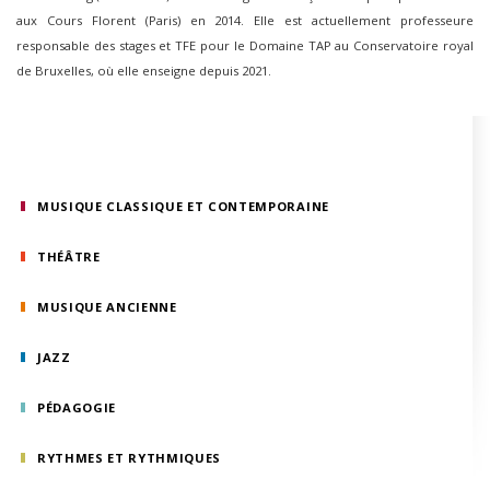
aux Cours Florent (Paris) en 2014. Elle est actuellement professeure
responsable des stages et TFE pour le Domaine TAP au Conservatoire royal
de Bruxelles, où elle enseigne depuis 2021.
MUSIQUE CLASSIQUE ET CONTEMPORAINE
THÉÂTRE
MUSIQUE ANCIENNE
JAZZ
PÉDAGOGIE
RYTHMES ET RYTHMIQUES