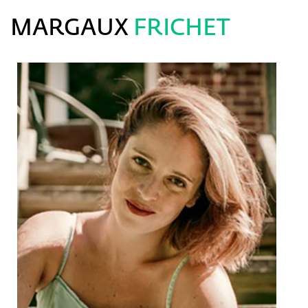
MARGAUX
FRICHET