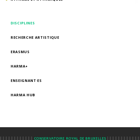
DISCIPLINES
RECHERCHE ARTISTIQUE
ERASMUS
HARMA+
ENSEIGNANT·ES
HARMA HUB
CONSERVATOIRE ROYAL DE BRUXELLES