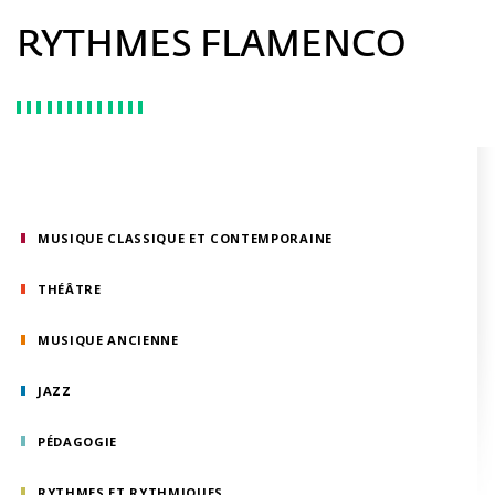
RYTHMES FLAMENCO
MUSIQUE CLASSIQUE ET CONTEMPORAINE
THÉÂTRE
MUSIQUE ANCIENNE
JAZZ
PÉDAGOGIE
RYTHMES ET RYTHMIQUES