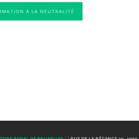
RMATION À LA NEUTRALITÉ