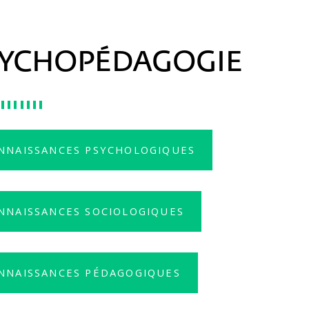
SYCHOPÉDAGOGIE
NNAISSANCES PSYCHOLOGIQUES
NNAISSANCES SOCIOLOGIQUES
NNAISSANCES PÉDAGOGIQUES