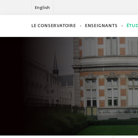
English
LE CONSERVATOIRE
ENSEIGNANTS
ÉTU