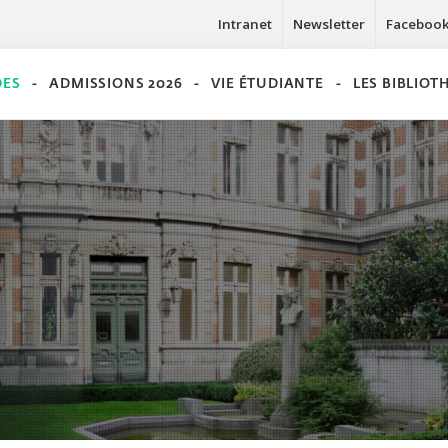
Intranet
Newsletter
Faceboo
DES
ADMISSIONS 2026
VIE ÉTUDIANTE
LES BIBLIO