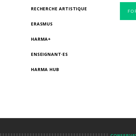
RECHERCHE ARTISTIQUE
FO
ERASMUS
HARMA+
ENSEIGNANT·ES
HARMA HUB