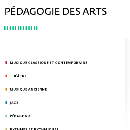
PÉDAGOGIE DES ARTS
MUSIQUE CLASSIQUE ET CONTEMPORAINE
THÉÂTRE
MUSIQUE ANCIENNE
JAZZ
PÉDAGOGIE
RYTHMES ET RYTHMIQUES