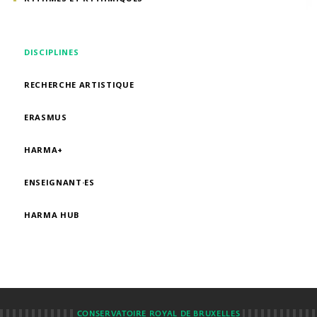
DISCIPLINES
RECHERCHE ARTISTIQUE
ERASMUS
HARMA+
ENSEIGNANT·ES
HARMA HUB
CONSERVATOIRE ROYAL DE BRUXELLES