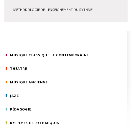
METHODOLOGIE DE L'ENSEIGNEMENT DU RYTHME
MUSIQUE CLASSIQUE ET CONTEMPORAINE
THÉÂTRE
MUSIQUE ANCIENNE
JAZZ
PÉDAGOGIE
RYTHMES ET RYTHMIQUES