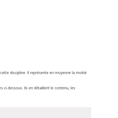
cette discipline. Il représente en moyenne la moitié
 ci-dessous. Ils en détaillent le contenu, les