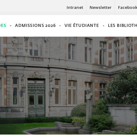
Intranet
Newsletter
Faceboo
DES
ADMISSIONS 2026
VIE ÉTUDIANTE
LES BIBLIO