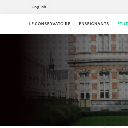
English
LE CONSERVATOIRE
ENSEIGNANTS
ÉTU