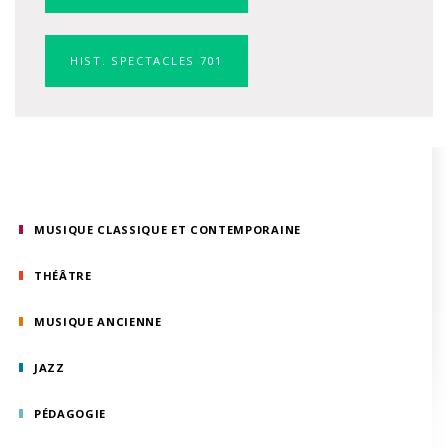
HIST. SPECTACLES 701
MUSIQUE CLASSIQUE ET CONTEMPORAINE
THÉÂTRE
MUSIQUE ANCIENNE
JAZZ
PÉDAGOGIE