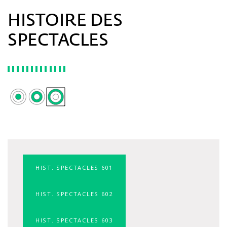
HISTOIRE DES
SPECTACLES
HIST. SPECTACLES 601
HIST. SPECTACLES 602
HIST. SPECTACLES 603