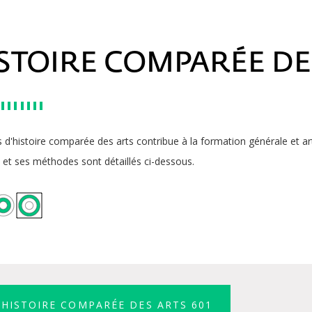
STOIRE COMPARÉE DE
 d'histoire comparée des arts contribue à la formation générale et ar
et ses méthodes sont détaillés ci-dessous.
HISTOIRE COMPARÉE DES ARTS 601