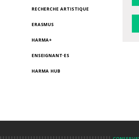
RECHERCHE ARTISTIQUE
ERASMUS
HARMA+
ENSEIGNANT·ES
HARMA HUB