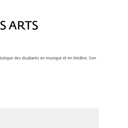
S ARTS
tistique des étudiants en musique et en théâtre. Son