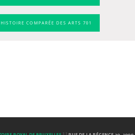
HISTOIRE COMPARÉE DES ARTS 701