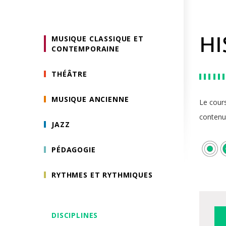
MUSIQUE CLASSIQUE ET
HI
CONTEMPORAINE
THÉÂTRE
MUSIQUE ANCIENNE
Le cours
contenu 
JAZZ
PÉDAGOGIE
RYTHMES ET RYTHMIQUES
DISCIPLINES