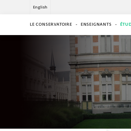
English
LE CONSERVATOIRE
ENSEIGNANTS
ÉTU