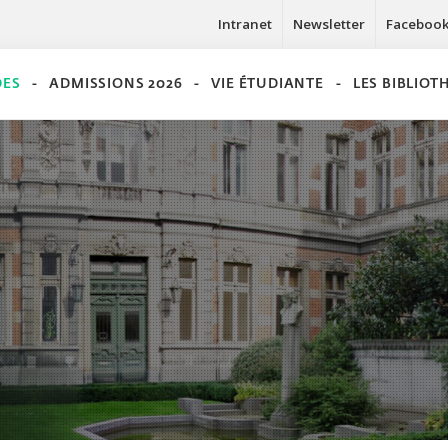
Intranet
Newsletter
Faceboo
DES
ADMISSIONS 2026
VIE ÉTUDIANTE
LES BIBLIO