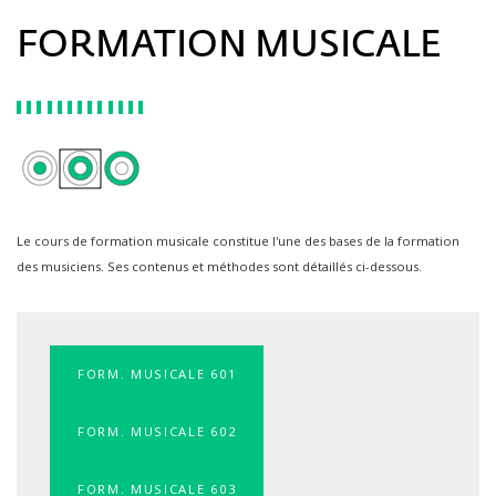
FORMATION MUSICALE
Le cours de formation musicale constitue l'une des bases de la formation
des musiciens. Ses contenus et méthodes sont détaillés ci-dessous.
FORM. MUSICALE 601
FORM. MUSICALE 602
FORM. MUSICALE 603