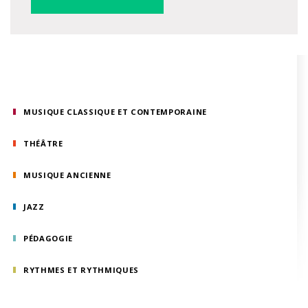
MUSIQUE CLASSIQUE ET CONTEMPORAINE
THÉÂTRE
MUSIQUE ANCIENNE
JAZZ
PÉDAGOGIE
RYTHMES ET RYTHMIQUES