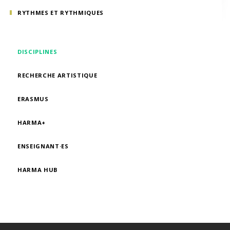
RYTHMES ET RYTHMIQUES
DISCIPLINES
RECHERCHE ARTISTIQUE
ERASMUS
HARMA+
ENSEIGNANT·ES
HARMA HUB