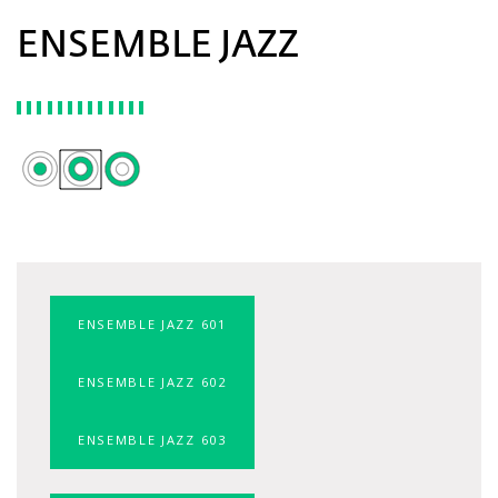
ENSEMBLE JAZZ
ENSEMBLE JAZZ 601
ENSEMBLE JAZZ 602
ENSEMBLE JAZZ 603