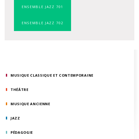
ENSEMBLE JAZZ 701
ENSEMBLE JAZZ 702
MUSIQUE CLASSIQUE ET CONTEMPORAINE
THÉÂTRE
MUSIQUE ANCIENNE
JAZZ
PÉDAGOGIE