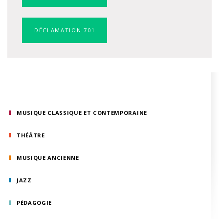
DÉCLAMATION 701
MUSIQUE CLASSIQUE ET CONTEMPORAINE
THÉÂTRE
MUSIQUE ANCIENNE
JAZZ
PÉDAGOGIE