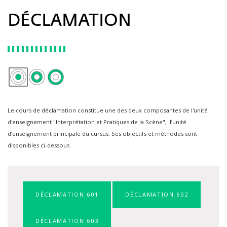
DÉCLAMATION
Le cours de déclamation constitue une des deux composantes de l'unité
d'enseignement "Interprétation et Pratiques de la Scène", l’unité
d’enseignement principale du cursus. Ses objectifs et méthodes sont
disponibles ci-dessous.
DÉCLAMATION 601
DÉCLAMATION 602
DÉCLAMATION 603