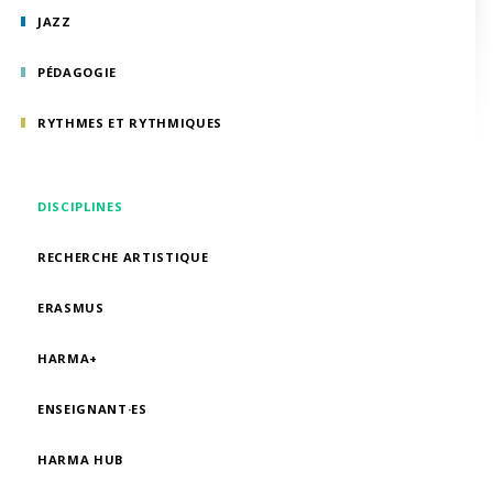
JAZZ
PÉDAGOGIE
RYTHMES ET RYTHMIQUES
DISCIPLINES
RECHERCHE ARTISTIQUE
ERASMUS
HARMA+
ENSEIGNANT·ES
HARMA HUB