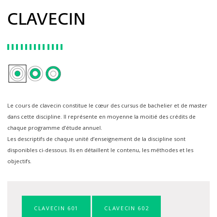
CLAVECIN
Le cours de clavecin constitue le cœur des cursus de bachelier et de master
dans cette discipline. Il représente en moyenne la moitié des crédits de
chaque programme d’étude annuel.
Les descriptifs de chaque unité d’enseignement de la discipline sont
disponibles ci-dessous. Ils en détaillent le contenu, les méthodes et les
objectifs.
CLAVECIN 601
CLAVECIN 602