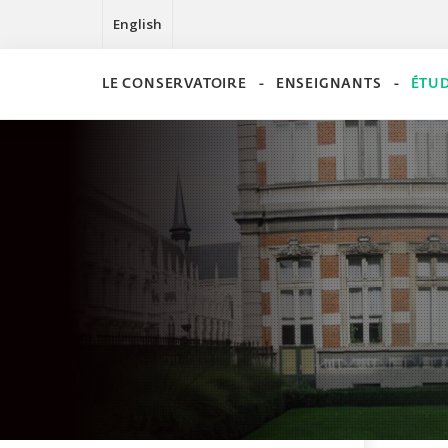
English
LE CONSERVATOIRE
ENSEIGNANTS
ÉTU