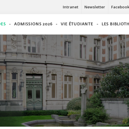
Intranet
Newsletter
Faceboo
DES
ADMISSIONS 2026
VIE ÉTUDIANTE
LES BIBLIO