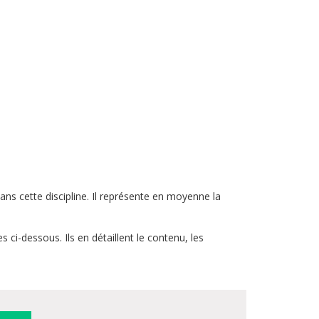
ans cette discipline. Il représente en moyenne la
 ci-dessous. Ils en détaillent le contenu, les