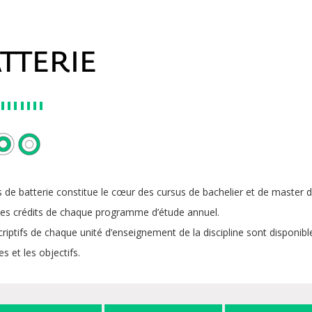
TTERIE
 de batterie constitue le cœur des cursus de bachelier et de master d
des crédits de chaque programme d’étude annuel.
riptifs de chaque unité d’enseignement de la discipline sont disponibles
 et les objectifs.