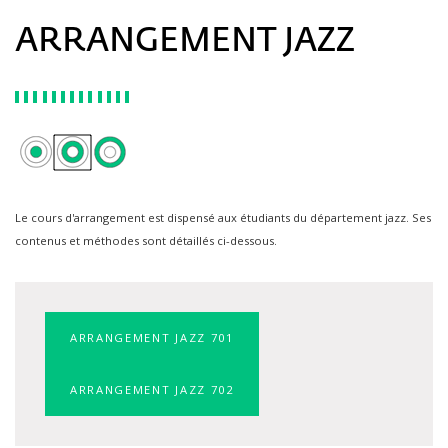
ARRANGEMENT JAZZ
Le cours d'arrangement est dispensé aux étudiants du département jazz. Ses
contenus et méthodes sont détaillés ci-dessous.
ARRANGEMENT JAZZ 701
ARRANGEMENT JAZZ 702