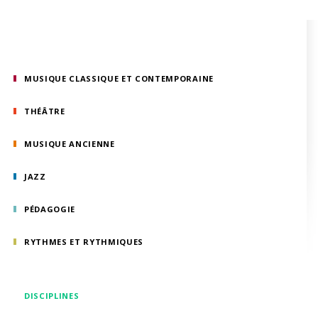
MUSIQUE CLASSIQUE ET CONTEMPORAINE
THÉÂTRE
MUSIQUE ANCIENNE
JAZZ
PÉDAGOGIE
RYTHMES ET RYTHMIQUES
DISCIPLINES