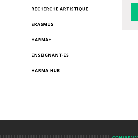
RECHERCHE ARTISTIQUE
ERASMUS
HARMA+
ENSEIGNANT·ES
HARMA HUB