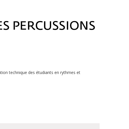
ES PERCUSSIONS
tion technique des étudiants en rythmes et