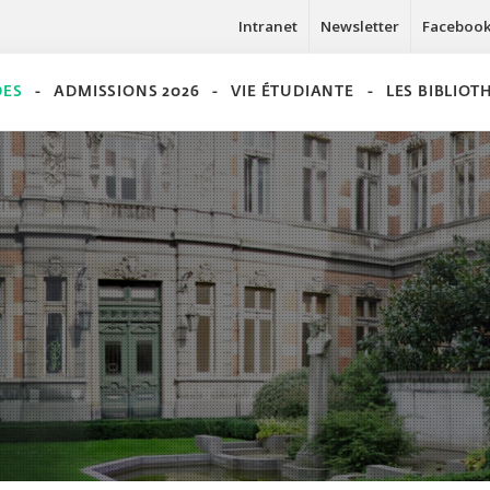
Intranet
Newsletter
Faceboo
DES
ADMISSIONS 2026
VIE ÉTUDIANTE
LES BIBLIO