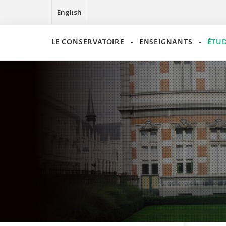
English
LE CONSERVATOIRE
ENSEIGNANTS
ÉTU