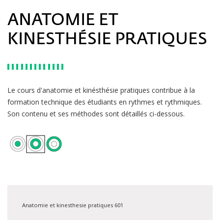
ANATOMIE ET
KINESTHÉSIE PRATIQUES
Le cours d'anatomie et kinésthésie pratiques
contribue à la
formation technique des étudiants en rythmes et rythmiques
.
Son contenu et ses méthodes sont détaillés ci-dessous.
Anatomie et kinesthesie pratiques 601