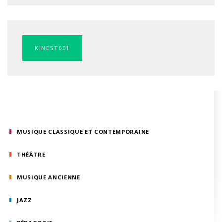
KINEST601
MUSIQUE CLASSIQUE ET CONTEMPORAINE
THÉÂTRE
MUSIQUE ANCIENNE
JAZZ