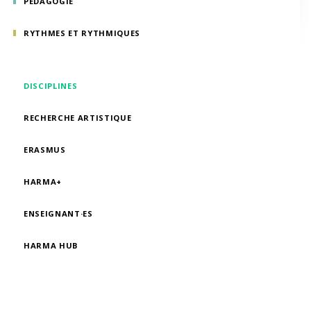
PÉDAGOGIE
RYTHMES ET RYTHMIQUES
DISCIPLINES
RECHERCHE ARTISTIQUE
ERASMUS
HARMA+
ENSEIGNANT·ES
HARMA HUB