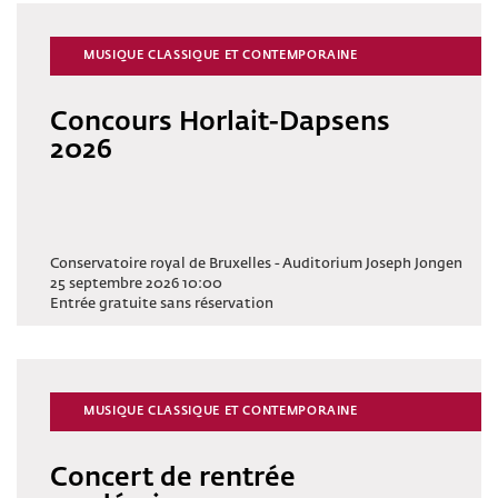
MUSIQUE CLASSIQUE ET CONTEMPORAINE
Concours Horlait-Dapsens
2026
Conservatoire royal de Bruxelles - Auditorium Joseph Jongen
25 septembre 2026 10:00
Entrée gratuite sans réservation
MUSIQUE CLASSIQUE ET CONTEMPORAINE
Concert de rentrée