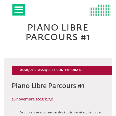
PIANO LIBRE
PARCOURS #1
MUSIQUE CLASSIQUE ET CONTEMPORAINE
Piano Libre Parcours #1
28 novembre 2025 12:30
Ce concert sera donné par des étudiantes et étudiants des