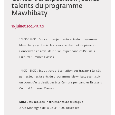
talents du programme
Mawhibaty
16 juillet 2026 13:30
13h30-14h30 : Concert des jeunes talents du programme
Mawhibaty ayant suivi les cours de chant et de piano au
Conservatoire royal de Bruxelles pendant les Brussels
Cultural Summer Classes
14h30-15h30 : Exposition: présentation des travaux réalisés
par les jeunes talents du programme Mawhibaty ayant suivi
un cours d'arts plastiques à La Cambre pendant les Brussels
Cultural Summer Classes
MIM - Musée des Instruments de Musique
2 rue Montagne de la Cour - 1000 Bruxelles