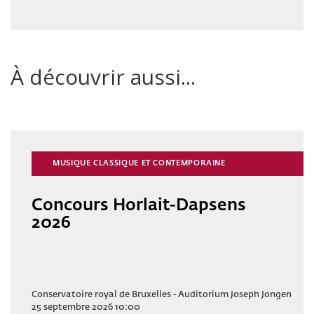
À découvrir aussi...
MUSIQUE CLASSIQUE ET CONTEMPORAINE
Concours Horlait-Dapsens
2026
Conservatoire royal de Bruxelles - Auditorium Joseph Jongen
25 septembre 2026 10:00