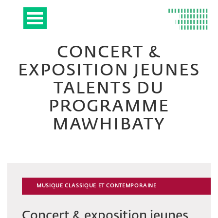
CONCERT &
EXPOSITION JEUNES
TALENTS DU
PROGRAMME
MAWHIBATY
MUSIQUE CLASSIQUE ET CONTEMPORAINE
Concert & exposition jeunes