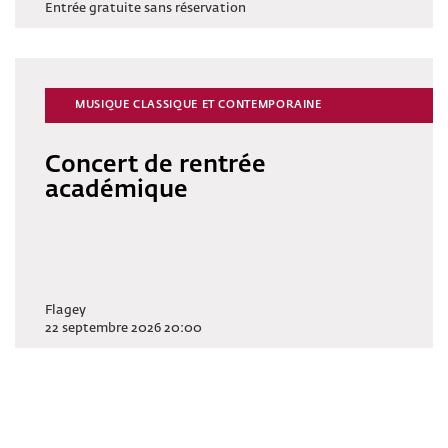
Entrée gratuite sans réservation
MUSIQUE CLASSIQUE ET CONTEMPORAINE
Concert de rentrée
académique
Flagey
22 septembre 2026 20:00