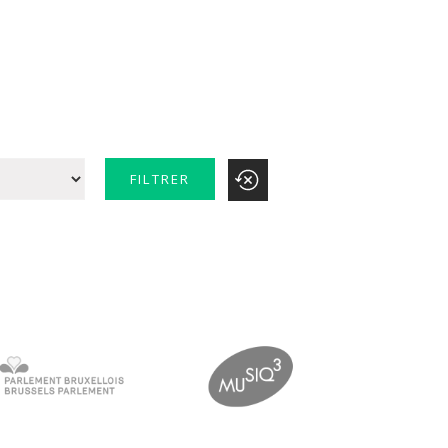
FILTRER