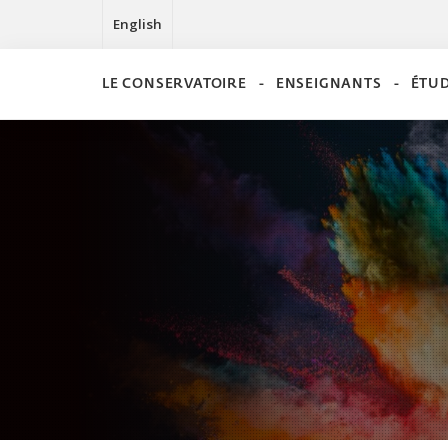
English
LE CONSERVATOIRE
ENSEIGNANTS
ÉTU