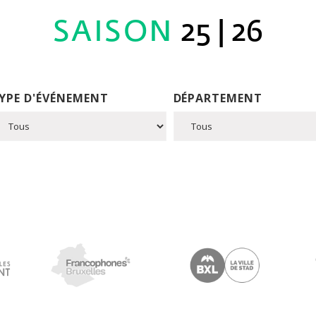
SAISON
25 | 26
YPE D'ÉVÉNEMENT
DÉPARTEMENT