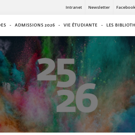
Intranet
Newsletter
Faceboo
DES
ADMISSIONS 2026
VIE ÉTUDIANTE
LES BIBLIO